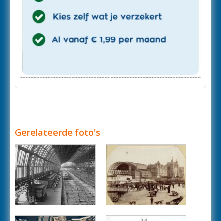
Gerelateerde foto's