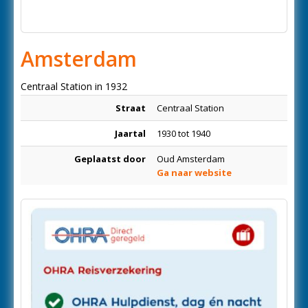
Amsterdam
Centraal Station in 1932
Straat
Centraal Station
Jaartal
1930 tot 1940
Geplaatst door
Oud Amsterdam
Ga naar website