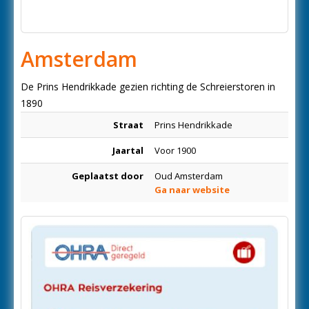
Amsterdam
De Prins Hendrikkade gezien richting de Schreierstoren in
1890
Straat
Prins Hendrikkade
Jaartal
Voor 1900
Geplaatst door
Oud Amsterdam
Ga naar website