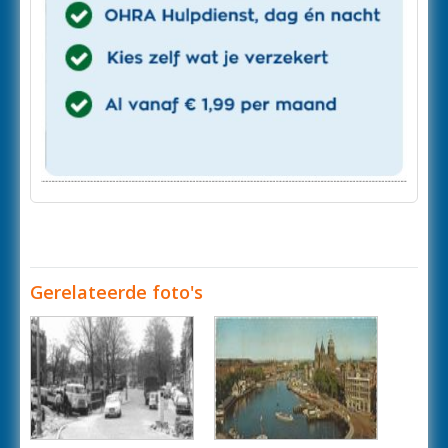
Gerelateerde foto's