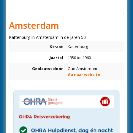
Amsterdam
Kattenburg in Amsterdam in de jaren 50
Straat
Kattenburg
Jaartal
1950 tot 1960
Geplaatst door
Oud Amsterdam
Ga naar website