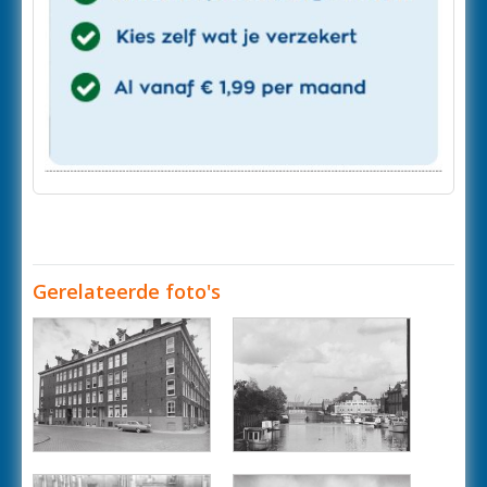
Gerelateerde foto's