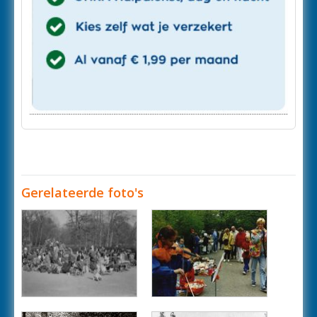
Gerelateerde foto's