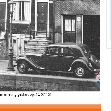
n (meting gestart op: 12-07-15)