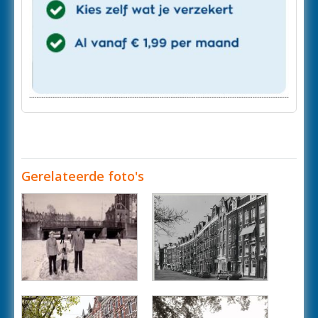
Gerelateerde foto's