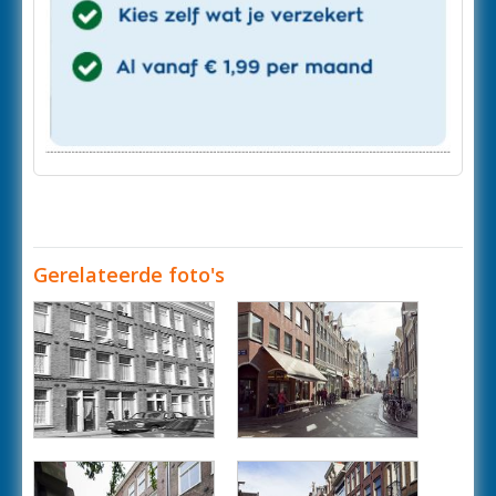
Gerelateerde foto's