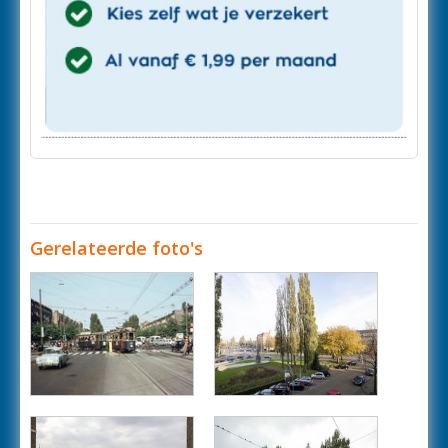
Gerelateerde foto's