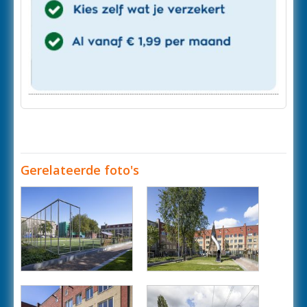
Gerelateerde foto's