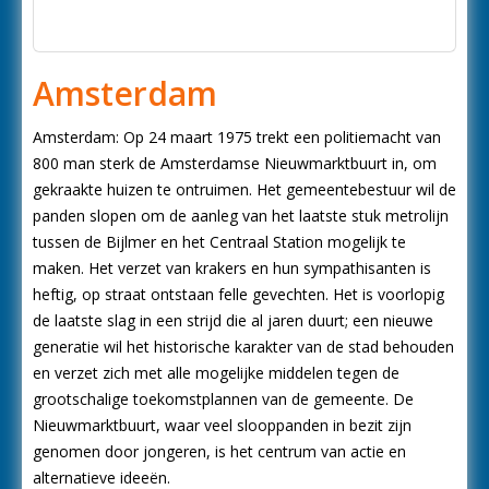
Amsterdam
Amsterdam: Op 24 maart 1975 trekt een politiemacht van
800 man sterk de Amsterdamse Nieuwmarktbuurt in, om
gekraakte huizen te ontruimen. Het gemeentebestuur wil de
panden slopen om de aanleg van het laatste stuk metrolijn
tussen de Bijlmer en het Centraal Station mogelijk te
maken. Het verzet van krakers en hun sympathisanten is
heftig, op straat ontstaan felle gevechten. Het is voorlopig
de laatste slag in een strijd die al jaren duurt; een nieuwe
generatie wil het historische karakter van de stad behouden
en verzet zich met alle mogelijke middelen tegen de
grootschalige toekomstplannen van de gemeente. De
Nieuwmarktbuurt, waar veel slooppanden in bezit zijn
genomen door jongeren, is het centrum van actie en
alternatieve ideeën.