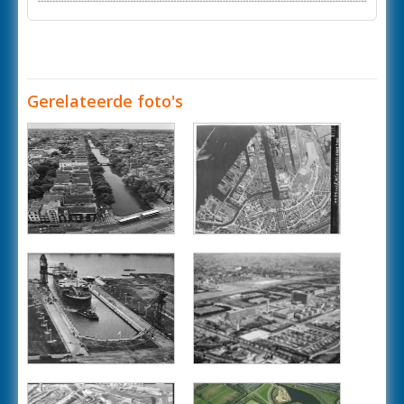
Gerelateerde foto's