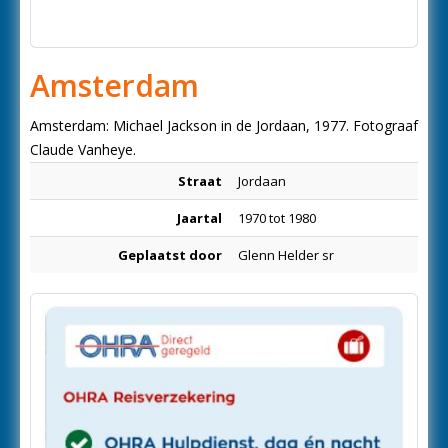
Amsterdam
Amsterdam: Michael Jackson in de Jordaan, 1977. Fotograaf
Claude Vanheye.
Straat
Jordaan
Jaartal
1970 tot 1980
Geplaatst door
Glenn Helder sr