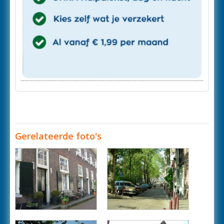
Gerelateerde foto's