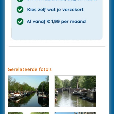
Gerelateerde foto's