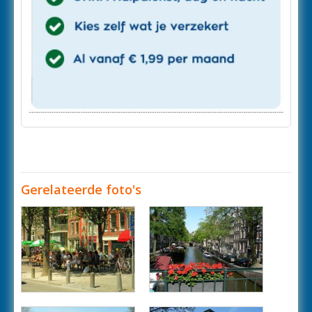
Gerelateerde foto's