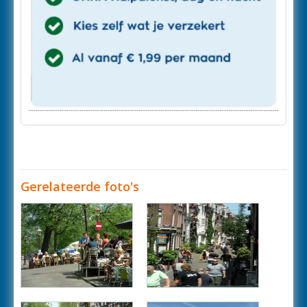
Gerelateerde foto's