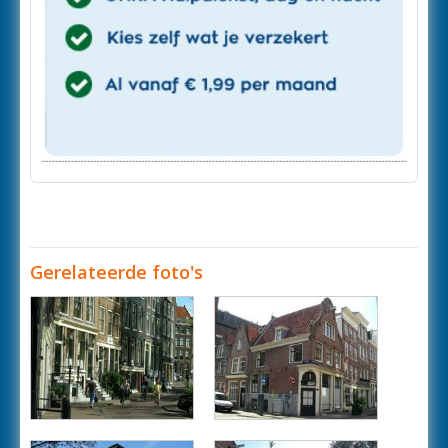
Gerelateerde foto's