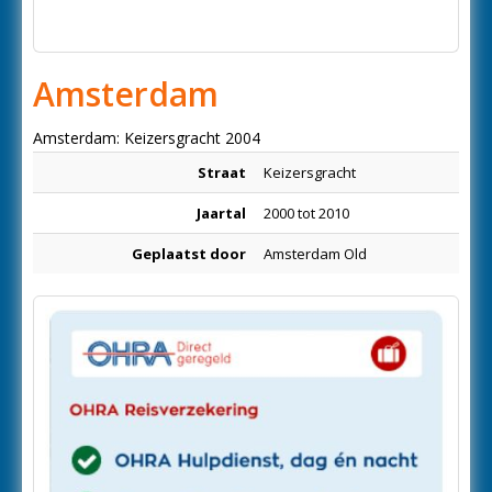
Amsterdam
Amsterdam: Keizersgracht 2004
Straat
Keizersgracht
Jaartal
2000 tot 2010
Geplaatst door
Amsterdam Old