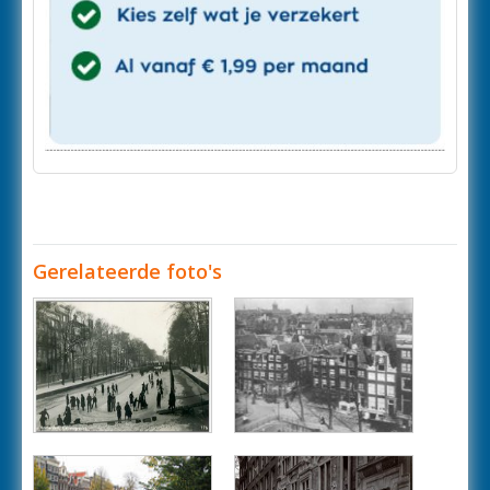
Gerelateerde foto's