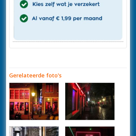
Gerelateerde foto's