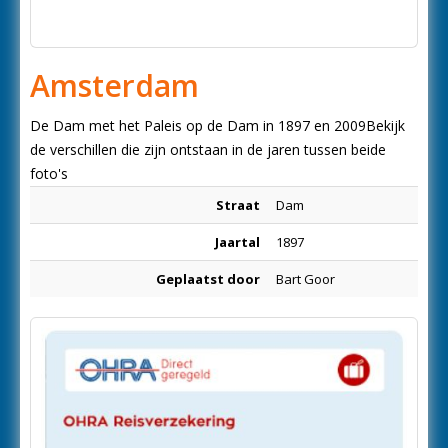
Amsterdam
De Dam met het Paleis op de Dam in 1897 en 2009Bekijk
de verschillen die zijn ontstaan in de jaren tussen beide
foto's
Straat
Dam
Jaartal
1897
Geplaatst door
Bart Goor