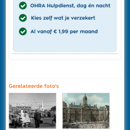
Gerelateerde foto's