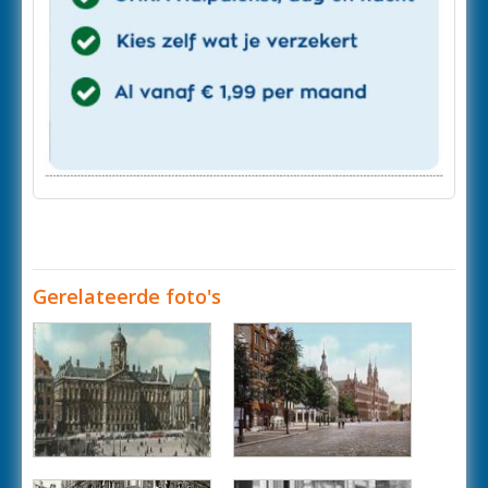
Gerelateerde foto's