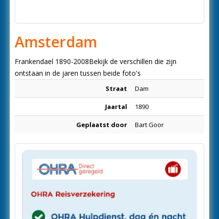
Amsterdam
Frankendael 1890-2008Bekijk de verschillen die zijn
ontstaan in de jaren tussen beide foto's
Straat
Dam
Jaartal
1890
Geplaatst door
Bart Goor