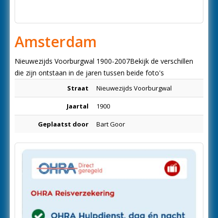
Amsterdam
Nieuwezijds Voorburgwal 1900-2007Bekijk de verschillen
die zijn ontstaan in de jaren tussen beide foto's
Straat
Nieuwezijds Voorburgwal
Jaartal
1900
Geplaatst door
Bart Goor