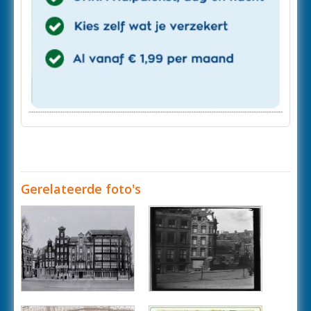
Gerelateerde foto's