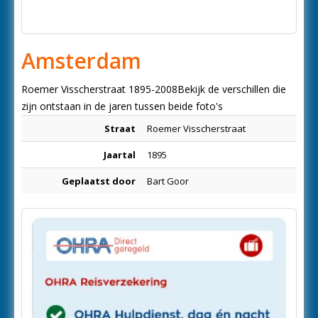
Amsterdam
Roemer Visscherstraat 1895-2008Bekijk de verschillen die
zijn ontstaan in de jaren tussen beide foto's
Straat
Roemer Visscherstraat
Jaartal
1895
Geplaatst door
Bart Goor