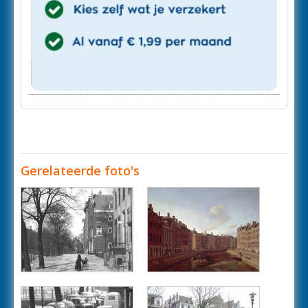
Gerelateerde foto's