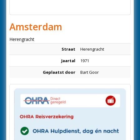
Amsterdam
Herengracht
Straat
Herengracht
Jaartal
1971
Geplaatst door
Bart Goor