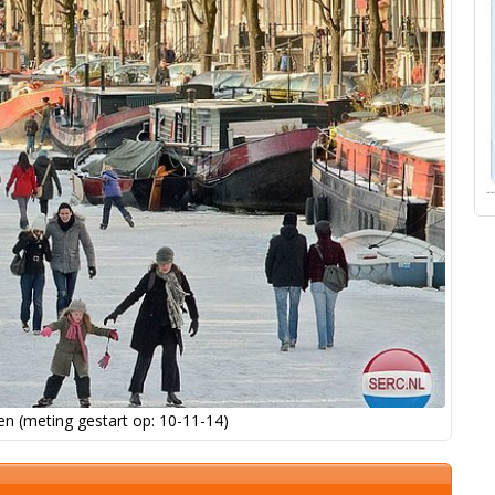
n (meting gestart op: 10-11-14)