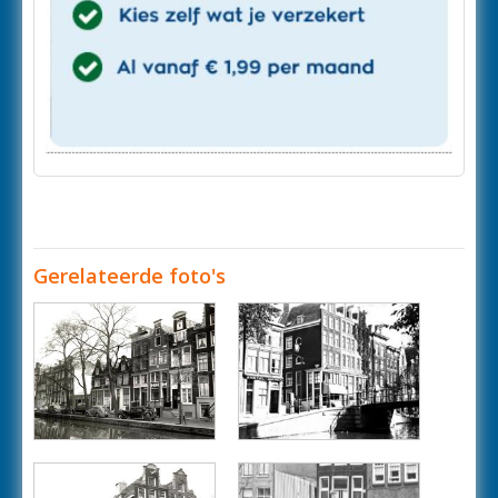
Gerelateerde foto's