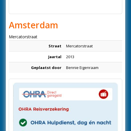
Amsterdam
Mercatorstraat
Straat
Mercatorstraat
Jaartal
2013
Geplaatst door
Bennie Eigenraam