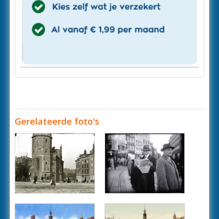
Gerelateerde foto's