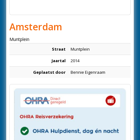
Amsterdam
Muntplein
Straat
Muntplein
Jaartal
2014
Geplaatst door
Bennie Eigenraam