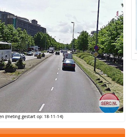
n (meting gestart op: 18-11-14)