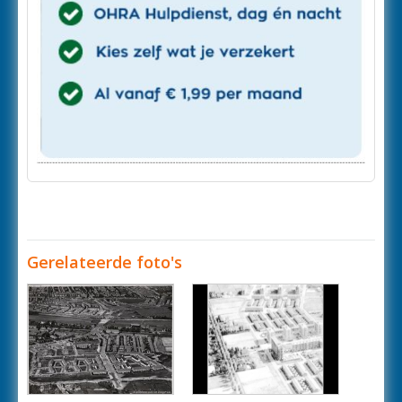
Gerelateerde foto's