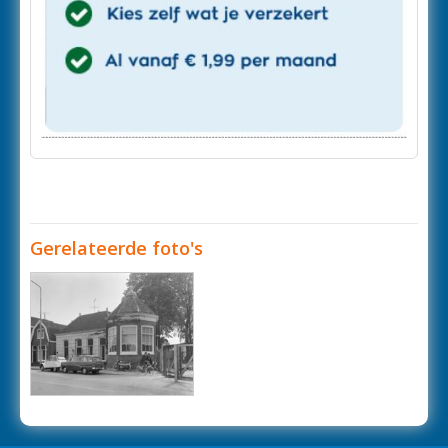
Gerelateerde foto's