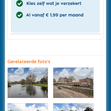
Gerelateerde foto's