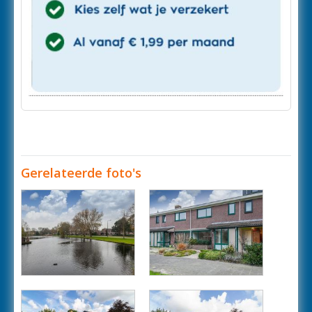
Gerelateerde foto's