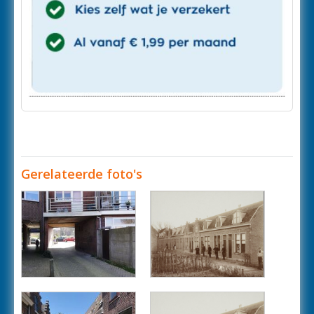
Gerelateerde foto's