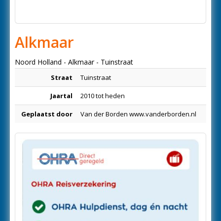
Alkmaar
Noord Holland - Alkmaar - Tuinstraat
Straat
Tuinstraat
Jaartal
2010 tot heden
Geplaatst door
Van der Borden www.vanderborden.nl