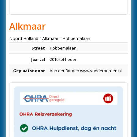
Alkmaar
Noord Holland - Alkmaar - Hobbemalaan
Straat
Hobbemalaan
Jaartal
2010 tot heden
Geplaatst door
Van der Borden www.vanderborden.nl