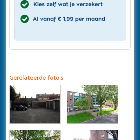
Gerelateerde foto's