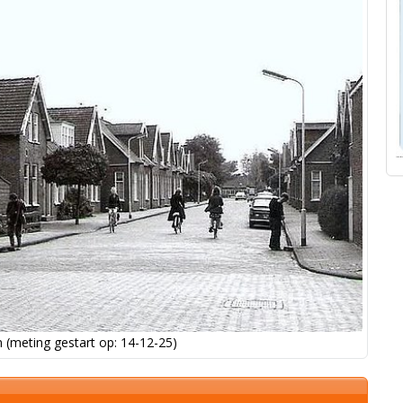
 (meting gestart op: 14-12-25)