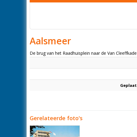
Aalsmeer
De brug van het Raadhuisplein naar de Van Cleeffkade
Geplaat
Gerelateerde foto's