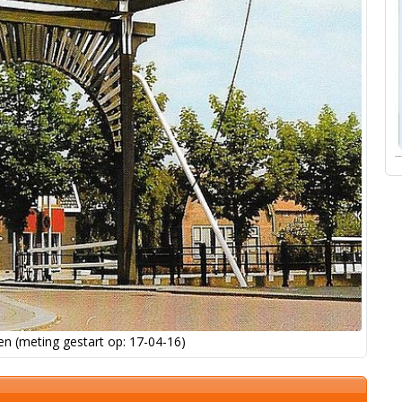
n (meting gestart op: 17-04-16)