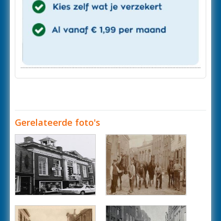
Gerelateerde foto's