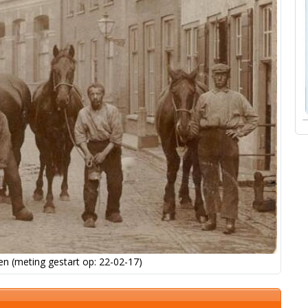
n (meting gestart op: 22-02-17)