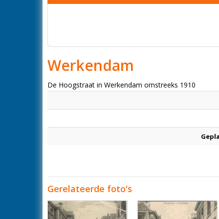
Werkendam
De Hoogstraat in Werkendam omstreeks 1910
Gepl
Gerelateerde foto's