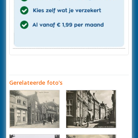
Gerelateerde foto's