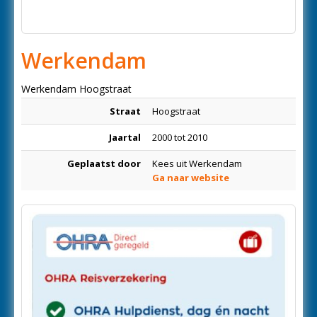
Werkendam
Werkendam Hoogstraat
Straat
Hoogstraat
Jaartal
2000 tot 2010
Geplaatst door
Kees uit Werkendam
Ga naar website