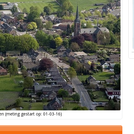
n (meting gestart op: 01-03-16)