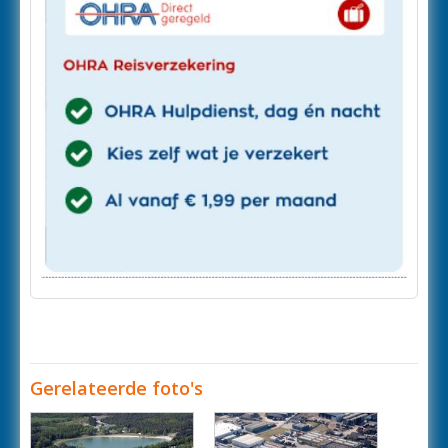
Gerelateerde foto's