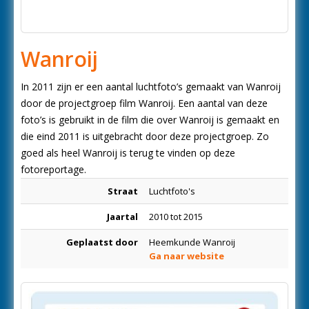
Wanroij
In 2011 zijn er een aantal luchtfoto’s gemaakt van Wanroij
door de projectgroep film Wanroij. Een aantal van deze
foto’s is gebruikt in de film die over Wanroij is gemaakt en
die eind 2011 is uitgebracht door deze projectgroep. Zo
goed als heel Wanroij is terug te vinden op deze
fotoreportage.
Straat
Luchtfoto's
Jaartal
2010 tot 2015
Geplaatst door
Heemkunde Wanroij
Ga naar website