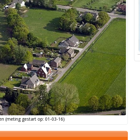
n (meting gestart op: 01-03-16)