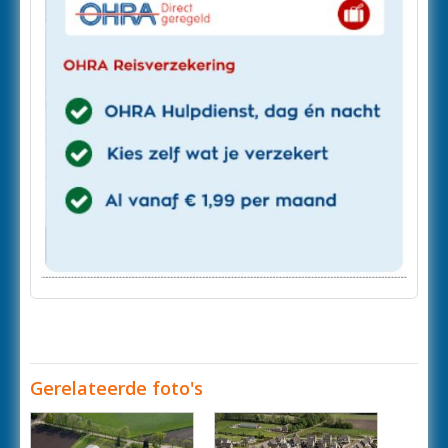
Gerelateerde foto's