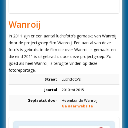
Wanroij
In 2011 zijn er een aantal luchtfoto’s gemaakt van Wanroij
door de projectgroep film Wanroij. Een aantal van deze
foto’s is gebruikt in de film die over Wanroij is gemaakt en
die eind 2011 is uitgebracht door deze projectgroep. Zo
goed als heel Wanroij is terug te vinden op deze
fotoreportage.
Straat
Luchtfoto's
Jaartal
2010 tot 2015
Geplaatst door
Heemkunde Wanroij
Ga naar website