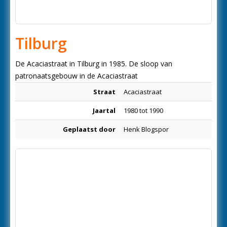
Tilburg
De Acaciastraat in Tilburg in 1985. De sloop van
patronaatsgebouw in de Acaciastraat
Straat
Acaciastraat
Jaartal
1980 tot 1990
Geplaatst door
Henk Blogspor