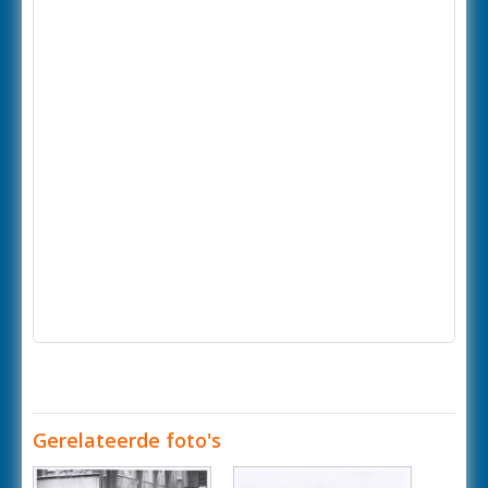
Gerelateerde foto's