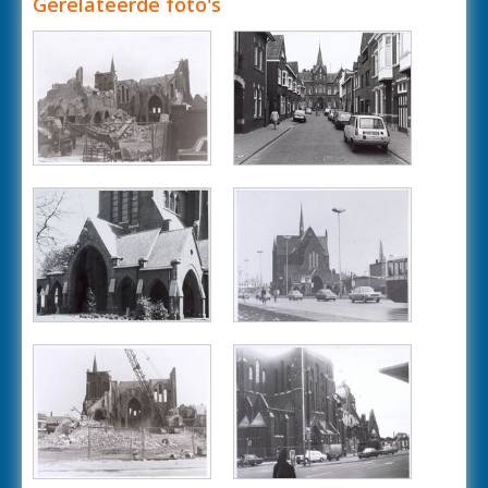
Gerelateerde foto's