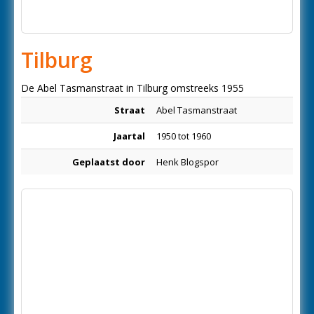
Tilburg
De Abel Tasmanstraat in Tilburg omstreeks 1955
Straat
Abel Tasmanstraat
Jaartal
1950 tot 1960
Geplaatst door
Henk Blogspor