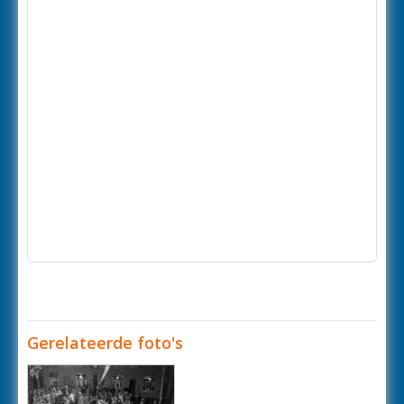
Gerelateerde foto's