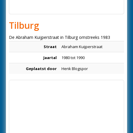
Tilburg
De Abraham Kuijperstraat in Tilburg omstreeks 1983
Straat
Abraham Kuijperstraat
Jaartal
1980 tot 1990
Geplaatst door
Henk Blogspor