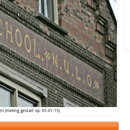
n (meting gestart op: 05-01-15)