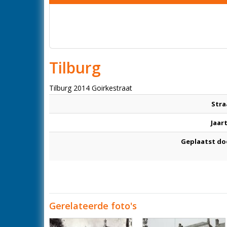
Tilburg
Tilburg 2014 Goirkestraat
Stra
Jaar
Geplaatst do
Gerelateerde foto's