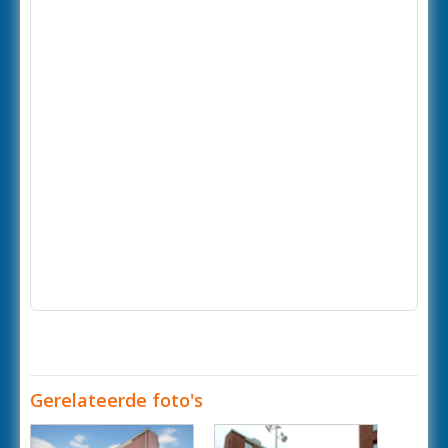
Gerelateerde foto's