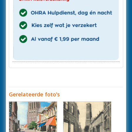
Gerelateerde foto's