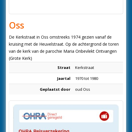
Oss
De Kerkstraat in Oss omstreeks 1974 gezien vanaf de
kruising met de Heuvelstraat. Op de achtergrond de toren
van de kerk van de parochie Maria Onbevlekt Ontvangen
(Grote Kerk)
Straat
Kerkstraat
Jaartal
1970 tot 1980
Geplaatst door
oud Oss