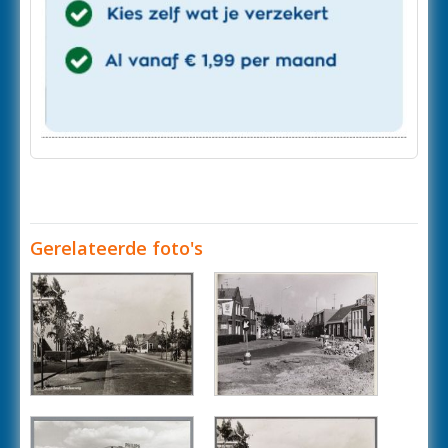
Gerelateerde foto's